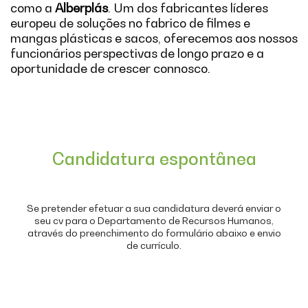
como a
Alberplás
. Um dos fabricantes líderes
europeu de soluções no fabrico de filmes e
mangas plásticas e sacos, oferecemos aos nossos
funcionários perspectivas de longo prazo e a
oportunidade de crescer connosco.
Candidatura espontânea
Se pretender efetuar a sua candidatura deverá enviar o
seu cv para o Departamento de Recursos Humanos,
através do preenchimento do formulário abaixo e envio
de currículo.