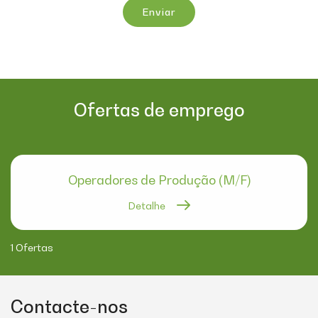
Enviar
Ofertas de emprego
Operadores de Produção (M/F)
Detalhe
1 Ofertas
Contacte-nos