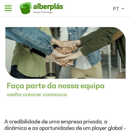
PT
Faça parte da nossa equipa
venha crescer connosco
A credibilidade de uma empresa privada, a
dinâmica e as oportunidades de um player global -