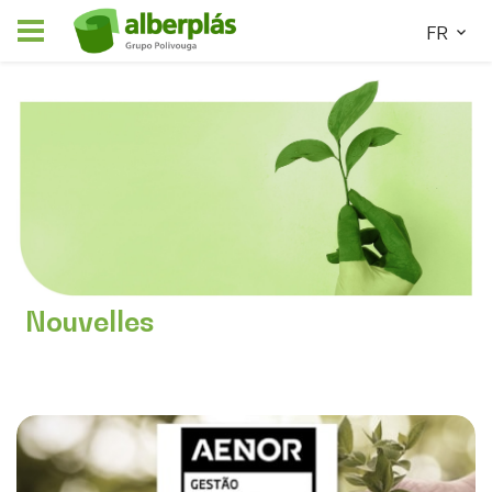
FR
Nouvelles