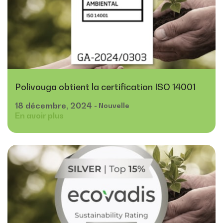
Polivouga obtient la certification ISO 14001
18
décembre,
2024
- Nouvelle
En avoir plus