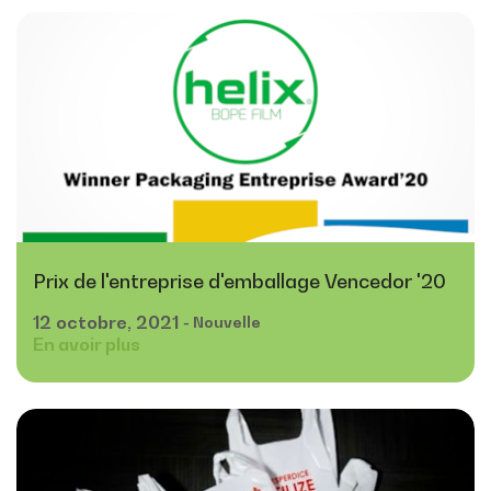
Prix de l'entreprise d'emballage Vencedor '20
12
octobre,
2021
- Nouvelle
En avoir plus