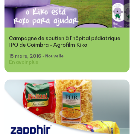
Campagne de soutien à l'hôpital pédiatrique
IPO de Coimbra - Agrofilm Kiko
15
mars,
2016
- Nouvelle
En avoir plus