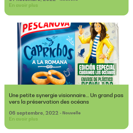
En avoir plus
Une petite synergie visionnaire... Un grand pas
vers la préservation des océans
06
septembre,
2022
- Nouvelle
En avoir plus