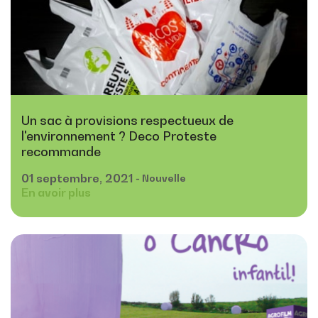
Un sac à provisions respectueux de
l'environnement ? Deco Proteste
recommande
01
septembre,
2021
- Nouvelle
En avoir plus