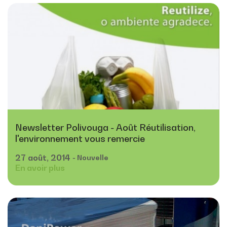
Newsletter Polivouga - Août Réutilisation,
l'environnement vous remercie
27
août,
2014
- Nouvelle
En avoir plus