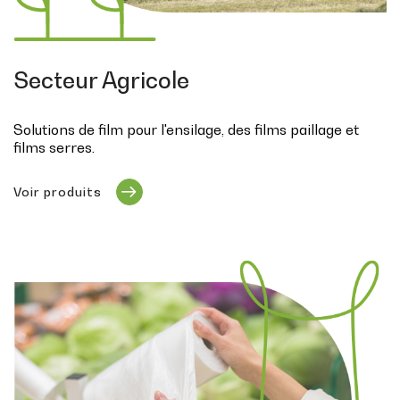
Secteur Agricole
Solutions de film pour l'ensilage, des films paillage et
films serres.
Voir produits