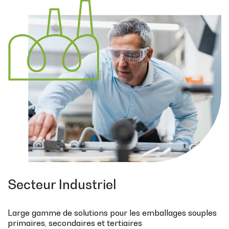
Secteur Industriel
Large gamme de solutions pour les emballages souples
primaires, secondaires et tertiaires