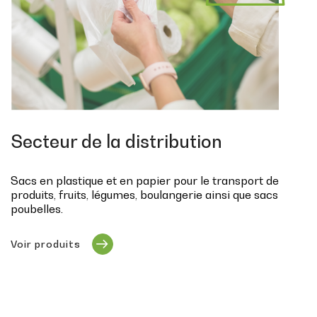
Secteur de la distribution
Sacs en plastique et en papier pour le transport de
produits, fruits, légumes, boulangerie ainsi que sacs
poubelles.
Voir produits