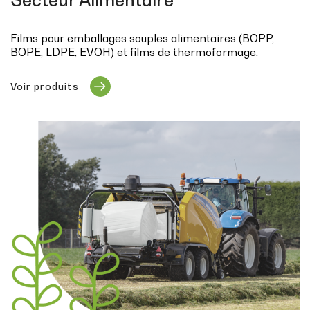
Secteur Alimentaire
Films pour emballages souples alimentaires (BOPP,
BOPE, LDPE, EVOH) et films de thermoformage.
Voir produits