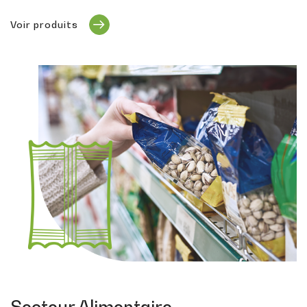
Voir produits