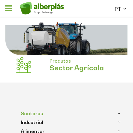
PT
Produtos
Sector
Agrícola
Sectores
Industrial
Alimentar