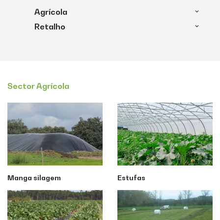
Agrícola
Retalho
Sector Agrícola
Manga silagem
Estufas