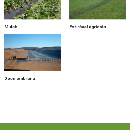
Mulch
Estirável agrícola
Geomembrana