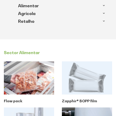
Alimentar
Agrícola
Retalho
Sector Alimentar
Flow pack
Zapphir® BOPP film