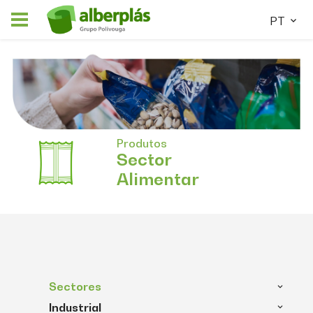
PT
Produtos
Sector
Alimentar
Sectores
Industrial