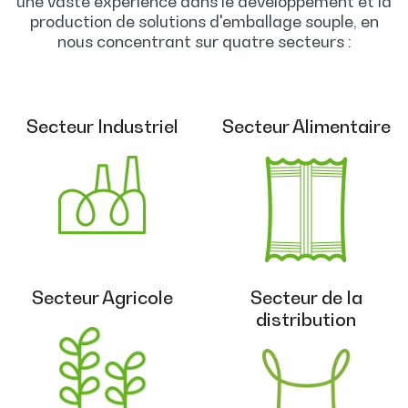
une vaste expérience dans le développement et la
production de solutions d'emballage souple, en
nous concentrant sur quatre secteurs :
Secteur Industriel
Secteur Alimentaire
Secteur Agricole
Secteur de la
distribution