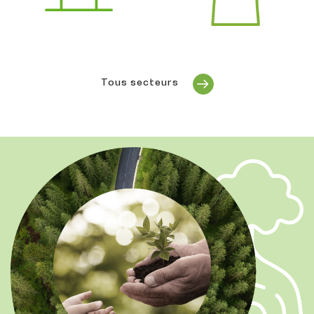
Tous secteurs