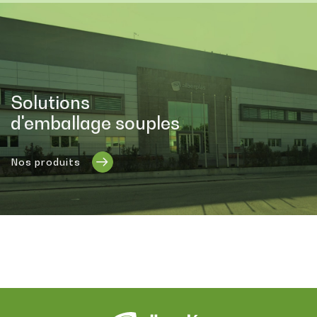
Solutions
d'emballage souples
Nos produits