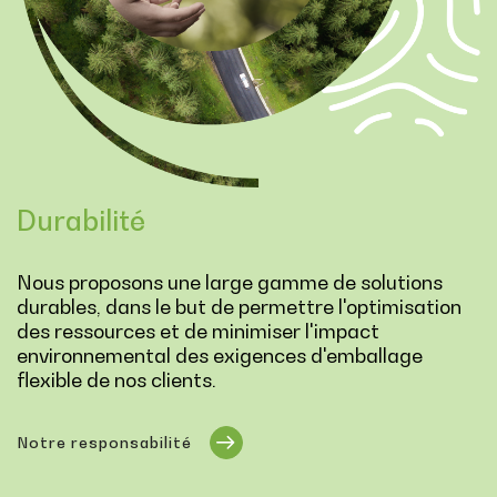
Durabilité
Nous proposons une large gamme de solutions
durables, dans le but de permettre l'optimisation
des ressources et de minimiser l'impact
environnemental des exigences d'emballage
flexible de nos clients.
Notre responsabilité